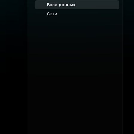
База данных
Сети